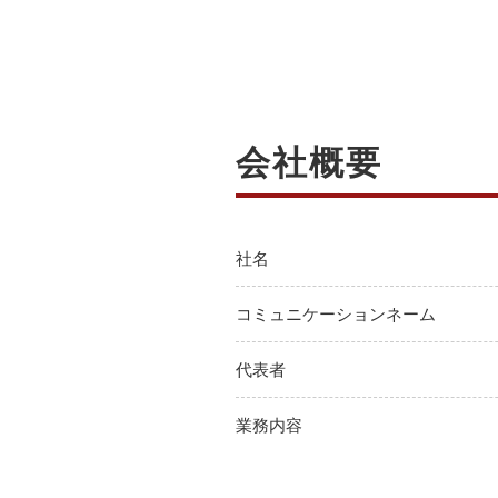
会社概要
社名
コミュニケーションネーム
代表者
業務内容