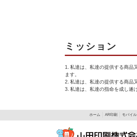
ミッション
1. 私達は、私達の提供する商
ます。
2. 私達は、私達の提供する商
3. 私達は、私達の指命を成し
ホーム
AR印刷
モバイル