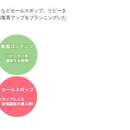
」などセールスポップ、リピータ
の集客アップをプランニングいた