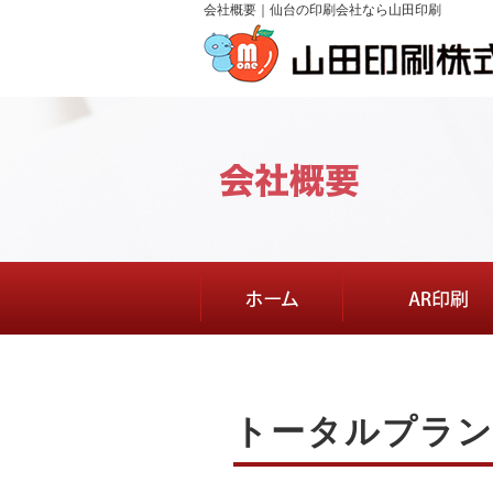
会社概要｜仙台の印刷会社なら山田印刷
トータルプラ