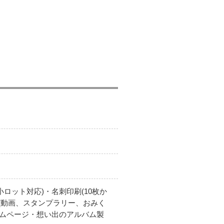
ロット対応)・名刺印刷(10枚か
(動画、スタンプラリー、おみく
ームページ・想い出のアルバム製