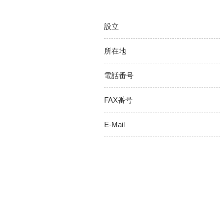
設立
所在地
電話番号
FAX番号
E-Mail