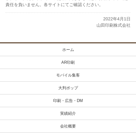
責任を負いません。各サイトにてご確認ください。
2022年4月1日
山田印刷株式会社
ホーム
AR印刷
モバイル集客
大判ポップ
印刷・広告・DM
実績紹介
会社概要