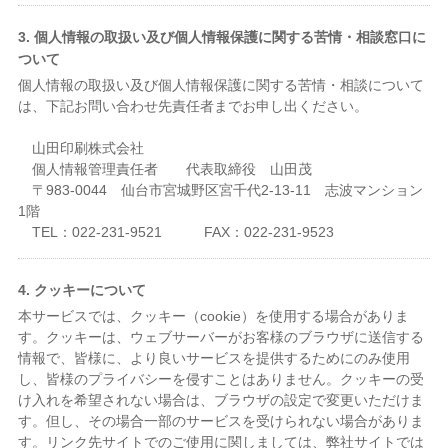
3. 個人情報の取扱い及び個人情報保護に関する苦情・相談窓口に
ついて
個人情報の取扱い及び個人情報保護に関する苦情・相談について
は、下記お問い合わせ先責任者までお申し出ください。
山田印刷株式会社
個人情報管理責任者 代表取締役 山田茂
〒983-0044 仙台市宮城野区宮千代2-13-11 志波マンション
1階
TEL：022-231-9521 FAX：022-231-9523
4. クッキーについて
本サービスでは、クッキー（cookie）を使用する場合がありま
す。クッキーは、ウェブサーバーがお客様のブラウザに送信する
情報で、皆様に、より良いサービスを提供するためにのみ使用
し、皆様のプライバシーを侵すことはありません。クッキーの受
け入れを希望されない場合は、ブラウザの設定で変更いただけま
す。但し、その場合一部のサービスを受けられない場合がありま
す。リンク先サイトでのご使用に関しましては、弊社サイトでは