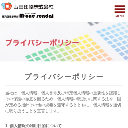
プライバシーポリシー
当社は、個人情報、個人番号及び特定個人情報の重要性を認識し
その保護の徹底を図るため、個人情報の取扱いに関する法令、国
が定める指針その他の規範を遵守するとともに、個人情報を適切
に取り扱うことを宣言します。
1. 個人情報の利用目的について