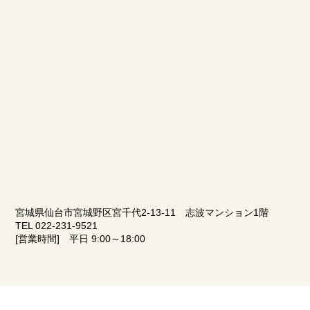
宮城県仙台市宮城野区宮千代2-13-11 志波マンション1階
TEL 022-231-9521
[営業時間] 平日 9:00～18:00