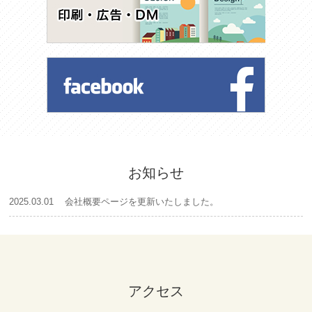
お知らせ
2025.03.01
会社概要ページを更新いたしました。
アクセス