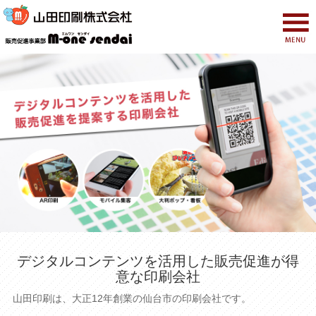
デジタルコンテンツを活用した販売促進が得
意な印刷会社
山田印刷は、大正12年創業の仙台市の印刷会社です。