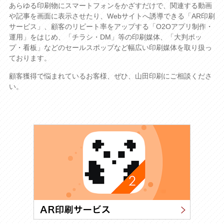
あらゆる印刷物にスマートフォンをかざすだけで、関連する動画
や記事を画面に表示させたり、Webサイトへ誘導できる「AR印刷
サービス」、顧客のリピート率をアップする「O2Oアプリ制作・
運用」をはじめ、「チラシ・DM」等の印刷媒体、「大判ポッ
プ・看板」などのセールスポップなど幅広い印刷媒体を取り扱っ
ております。
顧客獲得で悩まれているお客様、ぜひ、山田印刷にご相談くださ
い。