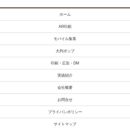
ホーム
AR印刷
モバイル集客
大判ポップ
印刷・広告・DM
実績紹介
会社概要
お問合せ
プライバシポリシー
サイトマップ