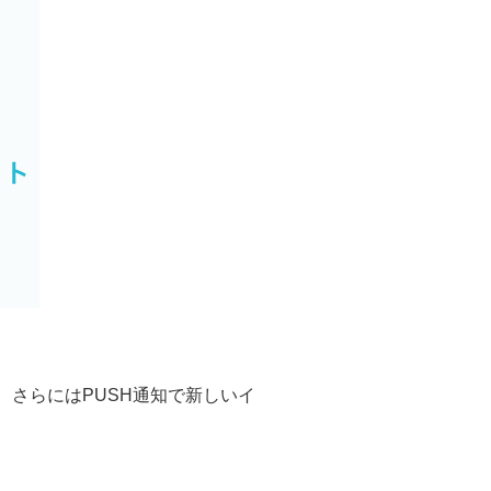
さらにはPUSH通知で新しいイ