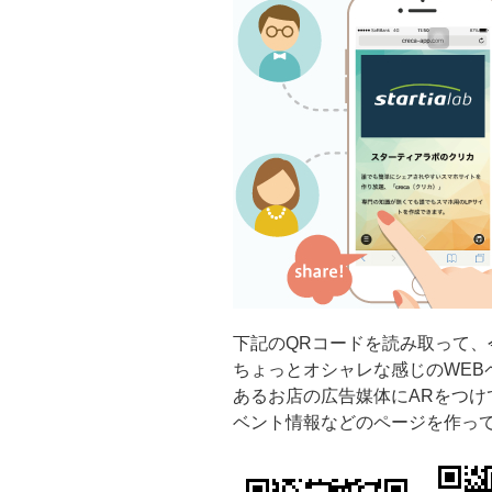
下記のQRコードを読み取って、
ちょっとオシャレな感じのWEB
あるお店の広告媒体にARをつけ
ベント情報などのページを作っ