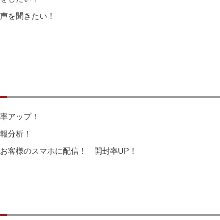
声を聞きたい！
率アップ！
報分析！
お客様のスマホに配信！ 開封率UP！