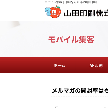
モバイル集客｜印刷なら仙台の山田印刷