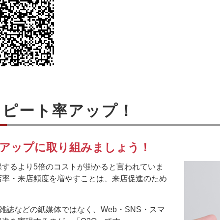
リピート率アップ！
率アップに取り組みましょう！
保するより5倍のコストが掛かると言われていま
店率・来店頻度を増やすことは、来店促進のため
雑誌などの紙媒体ではなく、Web・SNS・スマ