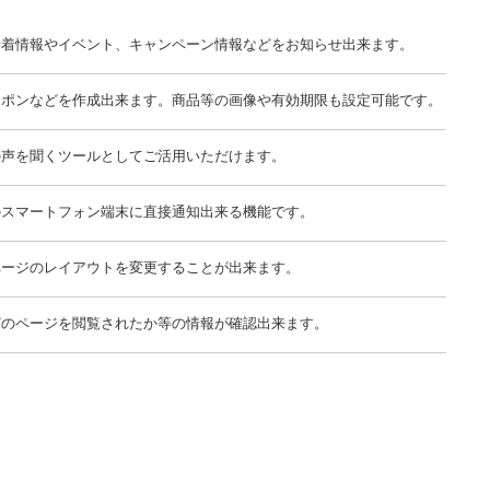
新着情報やイベント、キャンペーン情報などをお知らせ出来ます。
ーポンなどを作成出来ます。商品等の画像や有効期限も設定可能です。
の声を聞くツールとしてご活用いただけます。
のスマートフォン端末に直接通知出来る機能です。
ページのレイアウトを変更することが出来ます。
どのページを閲覧されたか等の情報が確認出来ます。