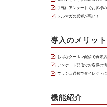
手軽にアンケートでお客様の
メルマガの反響が悪い！
導入のメリット
お得なクーポン配信で再来店
アンケート配信でお客様の情
プッシュ通知でダイレクトに
機能紹介