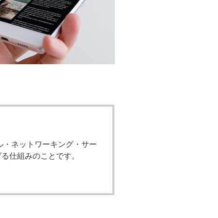
ーシャル・ネットワーキング・サー
つなげる仕組みのことです。